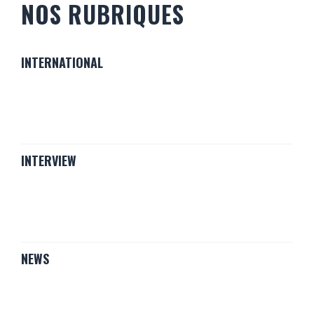
NOS RUBRIQUES
INTERNATIONAL
INTERVIEW
NEWS