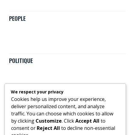
PEOPLE
POLITIQUE
We respect your privacy
Cookies help us improve your experience,
SPORTS
deliver personalized content, and analyze
traffic. You can choose which cookies to allow
by clicking
Customize
. Click
Accept All
to
consent or
Reject All
to decline non-essential