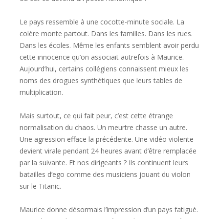
Le pays ressemble à une cocotte-minute sociale. La
colère monte partout. Dans les familles. Dans les rues.
Dans les écoles. Même les enfants semblent avoir perdu
cette innocence qu’on associait autrefois à Maurice.
Aujourd’hui, certains collégiens connaissent mieux les
noms des drogues synthétiques que leurs tables de
multiplication.
Mais surtout, ce qui fait peur, c’est cette étrange
normalisation du chaos. Un meurtre chasse un autre.
Une agression efface la précédente. Une vidéo violente
devient virale pendant 24 heures avant d’être remplacée
par la suivante. Et nos dirigeants ? Ils continuent leurs
batailles d’ego comme des musiciens jouant du violon
sur le Titanic.
Maurice donne désormais l’impression d’un pays fatigué.