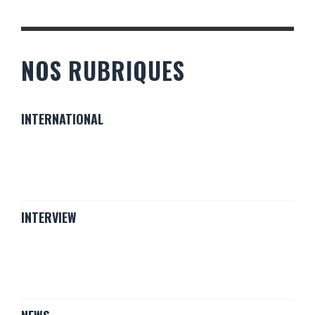
NOS RUBRIQUES
INTERNATIONAL
INTERVIEW