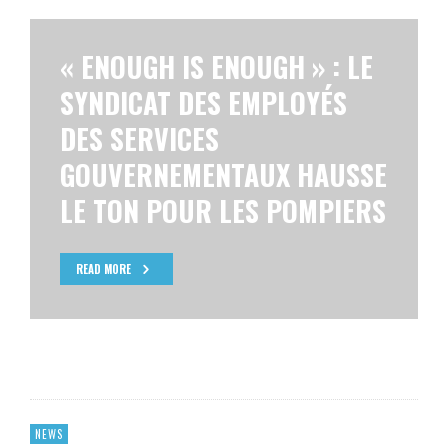
« ENOUGH IS ENOUGH » : LE
SYNDICAT DES EMPLOYÉS
DES SERVICES
GOUVERNEMENTAUX HAUSSE
LE TON POUR LES POMPIERS
READ MORE
NEWS