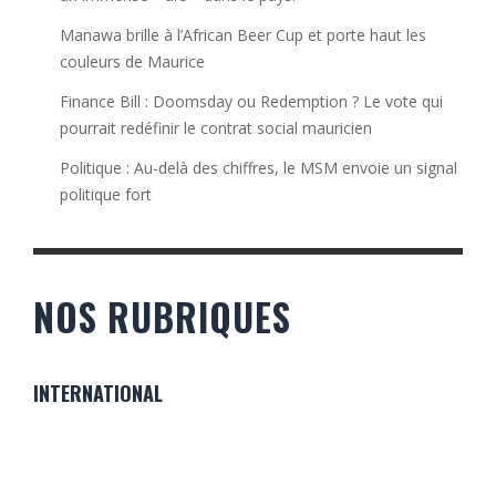
Manawa brille à l’African Beer Cup et porte haut les
couleurs de Maurice
Finance Bill : Doomsday ou Redemption ? Le vote qui
pourrait redéfinir le contrat social mauricien
Politique : Au-delà des chiffres, le MSM envoie un signal
politique fort
NOS RUBRIQUES
INTERNATIONAL