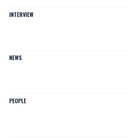
INTERVIEW
NEWS
PEOPLE