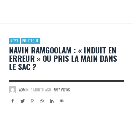
NEWS
POLITIQUE
NAVIN RAMGOOLAM : « INDUIT EN
ERREUR » OU PRIS LA MAIN DANS
LE SAC ?
ADMIN
1 MONTH AGO
597 VIEWS