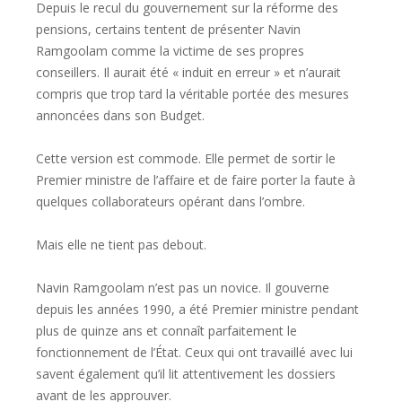
Depuis le recul du gouvernement sur la réforme des
pensions, certains tentent de présenter Navin
Ramgoolam comme la victime de ses propres
conseillers. Il aurait été « induit en erreur » et n’aurait
compris que trop tard la véritable portée des mesures
annoncées dans son Budget.
Cette version est commode. Elle permet de sortir le
Premier ministre de l’affaire et de faire porter la faute à
quelques collaborateurs opérant dans l’ombre.
Mais elle ne tient pas debout.
Navin Ramgoolam n’est pas un novice. Il gouverne
depuis les années 1990, a été Premier ministre pendant
plus de quinze ans et connaît parfaitement le
fonctionnement de l’État. Ceux qui ont travaillé avec lui
savent également qu’il lit attentivement les dossiers
avant de les approuver.