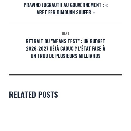
PRAVIND JUGNAUTH AU GOUVERNEMENT : «
ARET FER DIMOUNN SOUFER »
NEXT
RETRAIT DU "MEANS TEST" : UN BUDGET
2026-2027 DÉJÀ CADUC ? L'ÉTAT FACE À
UN TROU DE PLUSIEURS MILLIARDS
RELATED POSTS