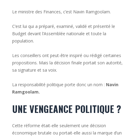
Le ministre des Finances, c’est Navin Ramgoolam.
C’est lui qui a préparé, examiné, validé et présenté le
Budget devant l’Assemblée nationale et toute la
population.
Les conseillers ont peut-être inspiré ou rédigé certaines
propositions. Mais la décision finale portait son autorité,
sa signature et sa voix.
La responsabilité politique porte donc un nom :
Navin
Ramgoolam.
UNE VENGEANCE POLITIQUE ?
Cette réforme était-elle seulement une décision
économique brutale ou portait-elle aussi la marque d’un