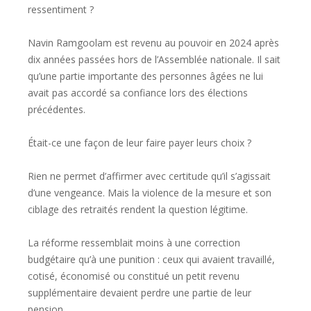
ressentiment ?
Navin Ramgoolam est revenu au pouvoir en 2024 après
dix années passées hors de l’Assemblée nationale. Il sait
qu’une partie importante des personnes âgées ne lui
avait pas accordé sa confiance lors des élections
précédentes.
Était-ce une façon de leur faire payer leurs choix ?
Rien ne permet d’affirmer avec certitude qu’il s’agissait
d’une vengeance. Mais la violence de la mesure et son
ciblage des retraités rendent la question légitime.
La réforme ressemblait moins à une correction
budgétaire qu’à une punition : ceux qui avaient travaillé,
cotisé, économisé ou constitué un petit revenu
supplémentaire devaient perdre une partie de leur
pension.