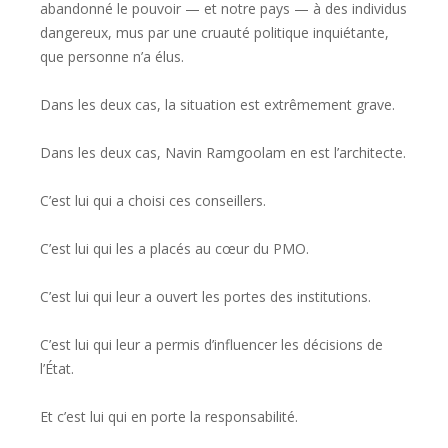
abandonné le pouvoir — et notre pays — à des individus
dangereux, mus par une cruauté politique inquiétante,
que personne n’a élus.
Dans les deux cas, la situation est extrêmement grave.
Dans les deux cas, Navin Ramgoolam en est l’architecte.
C’est lui qui a choisi ces conseillers.
C’est lui qui les a placés au cœur du PMO.
C’est lui qui leur a ouvert les portes des institutions.
C’est lui qui leur a permis d’influencer les décisions de
l’État.
Et c’est lui qui en porte la responsabilité.