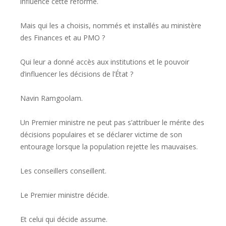
influencé cette réforme.
Mais qui les a choisis, nommés et installés au ministère
des Finances et au PMO ?
Qui leur a donné accès aux institutions et le pouvoir
d’influencer les décisions de l’État ?
Navin Ramgoolam.
Un Premier ministre ne peut pas s’attribuer le mérite des
décisions populaires et se déclarer victime de son
entourage lorsque la population rejette les mauvaises.
Les conseillers conseillent.
Le Premier ministre décide.
Et celui qui décide assume.