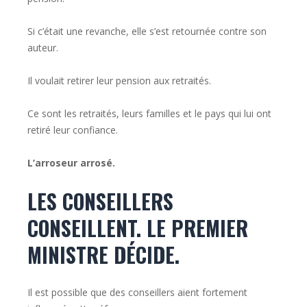
Si c’était une revanche, elle s’est retournée contre son
auteur.
Il voulait retirer leur pension aux retraités.
Ce sont les retraités, leurs familles et le pays qui lui ont
retiré leur confiance.
L’arroseur arrosé.
LES CONSEILLERS
CONSEILLENT. LE PREMIER
MINISTRE DÉCIDE.
Il est possible que des conseillers aient fortement