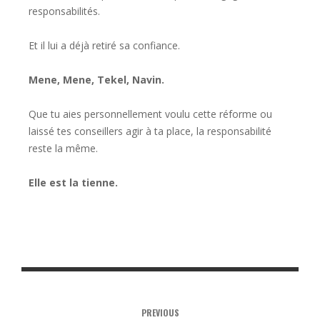
responsabilités.
Et il lui a déjà retiré sa confiance.
Mene, Mene, Tekel, Navin.
Que tu aies personnellement voulu cette réforme ou
laissé tes conseillers agir à ta place, la responsabilité
reste la même.
Elle est la tienne.
PREVIOUS