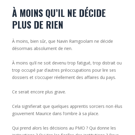
À MOINS QU’IL NE DÉCIDE
PLUS DE RIEN
À moins, bien sûr, que Navin Ramgoolam ne décide
désormais absolument de rien.
À moins qu’il ne soit devenu trop fatigué, trop distrait ou
trop occupé par d’autres préoccupations pour lire ses
dossiers et s’occuper réellement des affaires du pays.
Ce serait encore plus grave.
Cela signifierait que quelques apprentis sorciers non élus
gouvernent Maurice dans l’ombre à sa place.
Qui prend alors les décisions au PMO ? Qui donne les