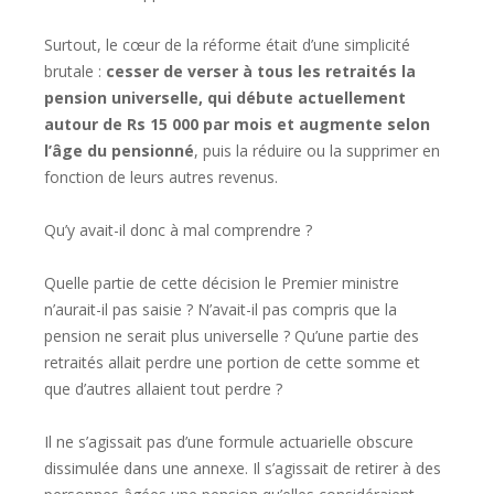
Surtout, le cœur de la réforme était d’une simplicité
brutale :
cesser de verser à tous les retraités la
pension universelle, qui débute actuellement
autour de Rs 15 000 par mois et augmente selon
l’âge du pensionné
, puis la réduire ou la supprimer en
fonction de leurs autres revenus.
Qu’y avait-il donc à mal comprendre ?
Quelle partie de cette décision le Premier ministre
n’aurait-il pas saisie ? N’avait-il pas compris que la
pension ne serait plus universelle ? Qu’une partie des
retraités allait perdre une portion de cette somme et
que d’autres allaient tout perdre ?
Il ne s’agissait pas d’une formule actuarielle obscure
dissimulée dans une annexe. Il s’agissait de retirer à des