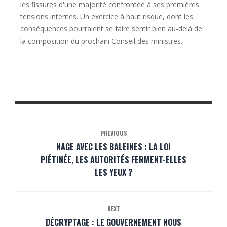
les fissures d'une majorité confrontée à ses premières
tensions internes. Un exercice à haut risque, dont les
conséquences pourraient se faire sentir bien au-delà de
la composition du prochain Conseil des ministres.
PREVIOUS
NAGE AVEC LES BALEINES : LA LOI
PIÉTINÉE, LES AUTORITÉS FERMENT-ELLES
LES YEUX ?
NEXT
DÉCRYPTAGE : LE GOUVERNEMENT NOUS