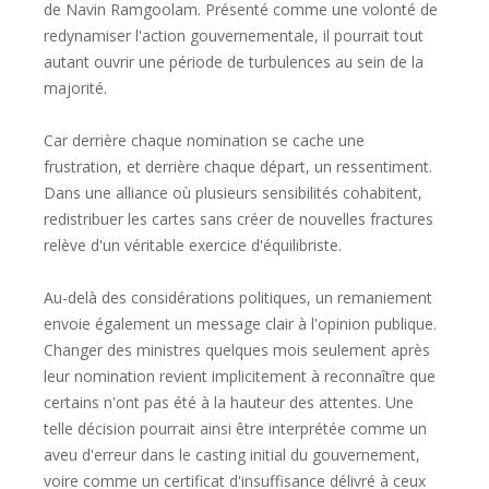
de Navin Ramgoolam. Présenté comme une volonté de
redynamiser l'action gouvernementale, il pourrait tout
autant ouvrir une période de turbulences au sein de la
majorité.
Car derrière chaque nomination se cache une
frustration, et derrière chaque départ, un ressentiment.
Dans une alliance où plusieurs sensibilités cohabitent,
redistribuer les cartes sans créer de nouvelles fractures
relève d'un véritable exercice d'équilibriste.
Au-delà des considérations politiques, un remaniement
envoie également un message clair à l'opinion publique.
Changer des ministres quelques mois seulement après
leur nomination revient implicitement à reconnaître que
certains n'ont pas été à la hauteur des attentes. Une
telle décision pourrait ainsi être interprétée comme un
aveu d'erreur dans le casting initial du gouvernement,
voire comme un certificat d'insuffisance délivré à ceux