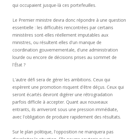
qui occupaient jusque-là ces portefeuilles.
Le Premier ministre devra donc répondre à une question
essentielle : les difficultés rencontrées par certains
ministères sont-elles réellement imputables aux
ministres, ou résultent-elles d'un manque de
coordination gouvernementale, d'une administration
lourde ou encore de décisions prises au sommet de
l'État ?
L'autre défi sera de gérer les ambitions. Ceux qui
espèrent une promotion risquent d'être déçus. Ceux qui
seront écartés devront digérer une rétrogradation
parfois difficile à accepter. Quant aux nouveaux
entrants, ils arriveront sous une pression immédiate,
avec l'obligation de produire rapidement des résultats.
Sur le plan politique, l'opposition ne manquera pas