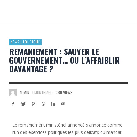
NEWS
POLITIQUE
REMANIEMENT : SAUVER LE
GOUVERNEMENT… OU L’AFFAIBLIR
DAVANTAGE ?
ADMIN
1 MONTH AGO
380 VIEWS
Le remaniement ministériel annoncé s'annonce comme
l'un des exercices politiques les plus délicats du mandat