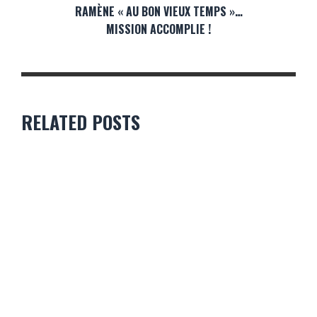
RAMÈNE « AU BON VIEUX TEMPS »…
MISSION ACCOMPLIE !
RELATED POSTS